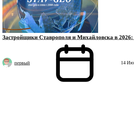
Застройщики Ставрополя и Михайловска в 2026:
14 Июн
первый