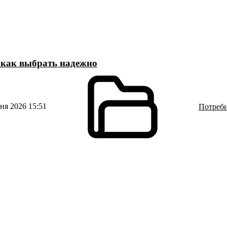
 как выбрать надежно
я 2026 15:51
Потреби