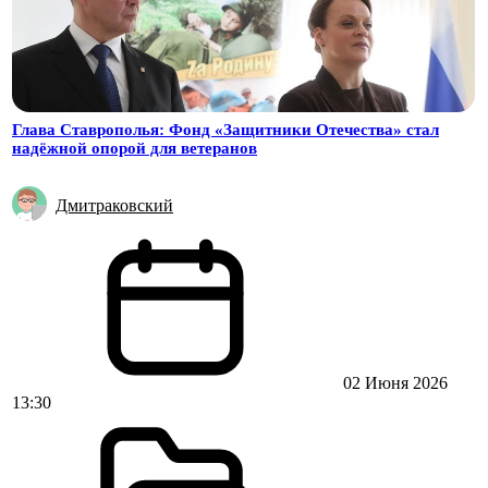
Глава Ставрополья: Фонд «Защитники Отечества» стал
надёжной опорой для ветеранов
Дмитраковский
02 Июня 2026
13:30