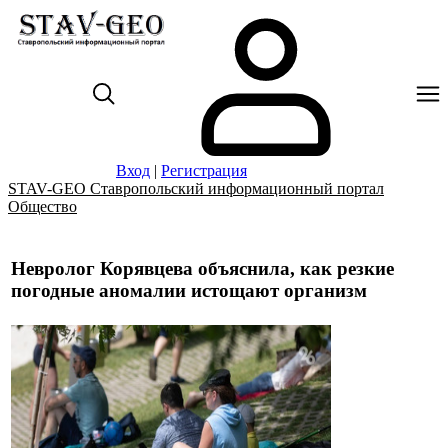
Вход
|
Регистрация
STAV-GEO Ставропольский информационный портал
Общество
Невролог Корявцева объяснила, как резкие
погодные аномалии истощают организм