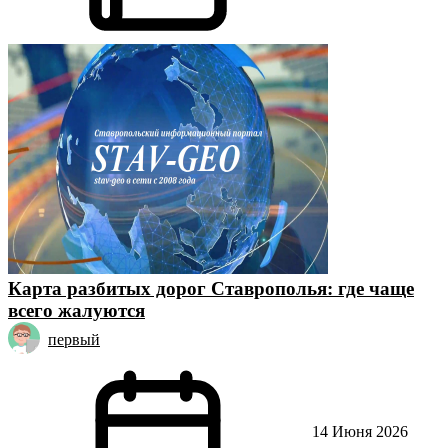
Карта разбитых дорог Ставрополья: где чаще
всего жалуются
первый
14 Июня 2026