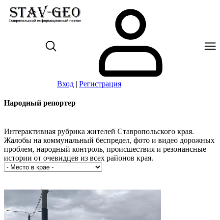
Вход
|
Регистрация
Народный репортер
Интерактивная рубрика жителей Ставропольского края.
Жалобы на коммунальный беспредел, фото и видео дорожных
проблем, народный контроль, происшествия и резонансные
истории от очевидцев из всех районов края.