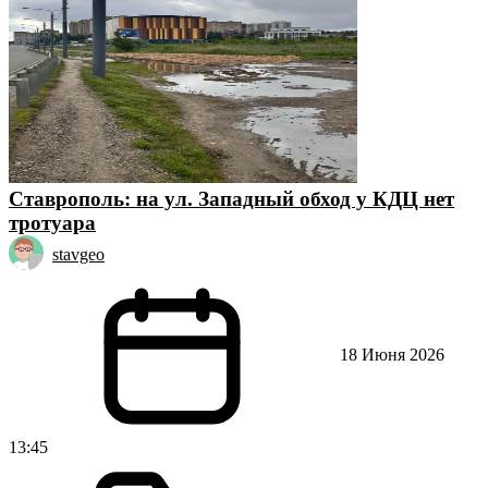
Ставрополь: на ул. Западный обход у КДЦ нет
тротуара
stavgeo
18 Июня 2026
13:45