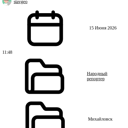
stavgeo
15 Июня 2026
11:48
Народный
репортер
Михайловск