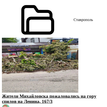
Ставрополь
Жители Михайловска пожаловались на гору
спилов на Ленина, 167/3