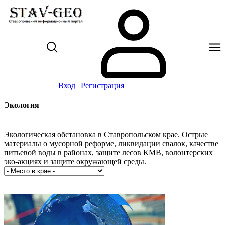
Вход
|
Регистрация
Экология
Экологическая обстановка в Ставропольском крае. Острые
материалы о мусорной реформе, ликвидации свалок, качестве
питьевой воды в районах, защите лесов КМВ, волонтерских
эко-акциях и защите окружающей среды.