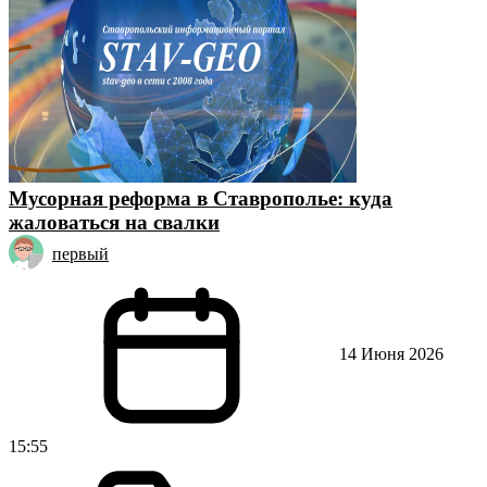
Мусорная реформа в Ставрополье: куда
жаловаться на свалки
первый
14 Июня 2026
15:55