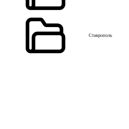
Ставрополь