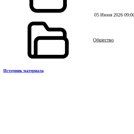
05 Июня 2026 09:0
Общество
Источник материала