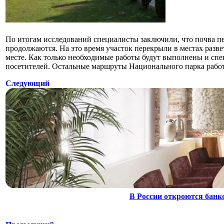
По итогам исследований специалисты заключили, что почва пе
продолжаются. На это время участок перекрыли в местах разве
месте. Как только необходимые работы будут выполнены и спе
посетителей. Остальные маршруты Национального парка рабо
Следующий
В России откроются банк