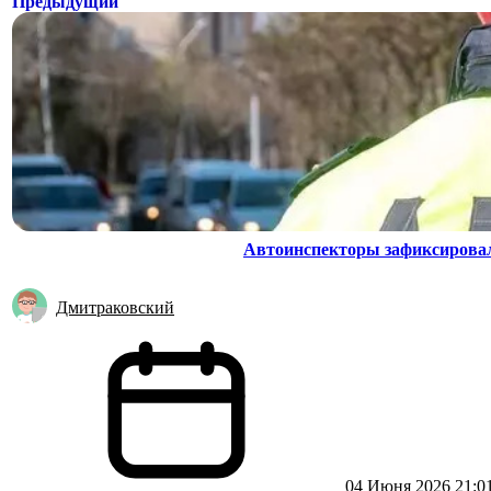
Предыдущий
Автоинспекторы зафиксировал
Дмитраковский
04 Июня 2026 21:0