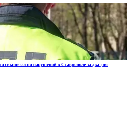
и свыше сотни нарушений в Ставрополе за два дня
1