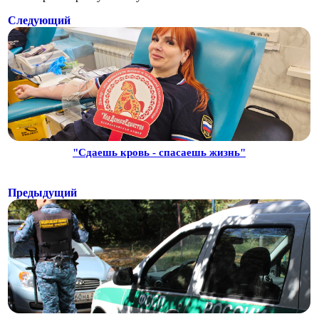
Следующий
"Сдаешь кровь - спасаешь жизнь"
Предыдущий