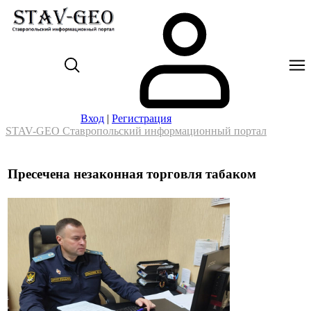
Вход
|
Регистрация
STAV-GEO Ставропольский информационный портал
Пресечена незаконная торговля табаком