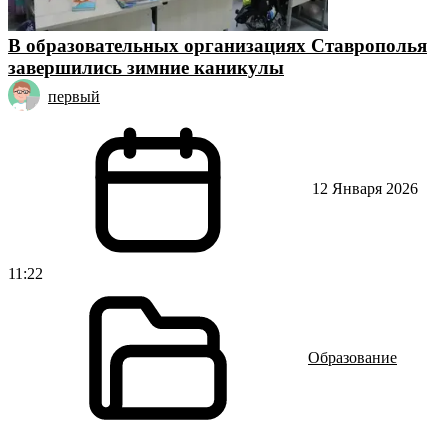
В образовательных организациях Ставрополья
завершились зимние каникулы
первый
12 Января 2026
11:22
Образование