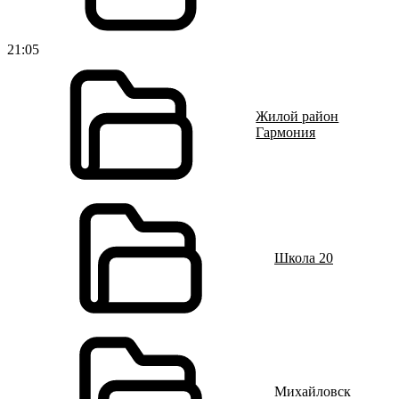
21:05
Жилой район
Гармония
Школа 20
Михайловск