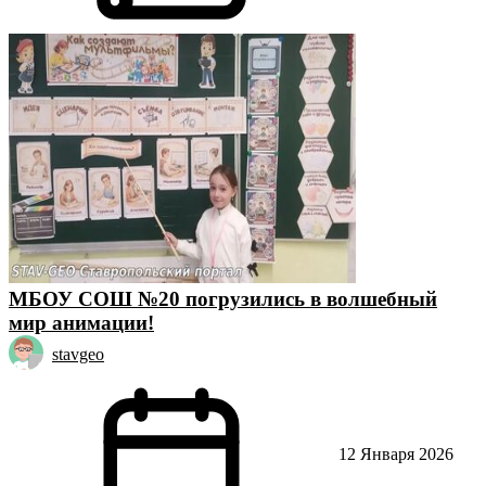
МБОУ СОШ №20 погрузились в волшебный
мир анимации!
stavgeo
12 Января 2026