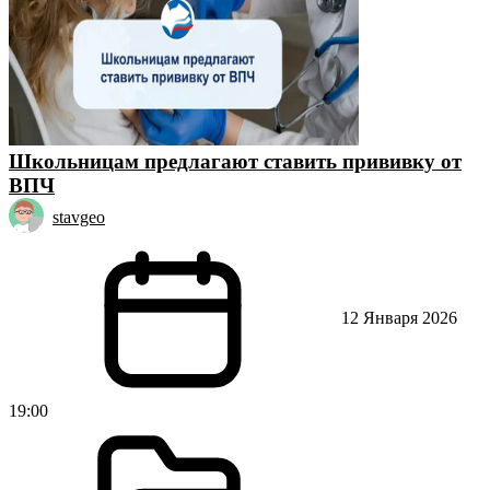
Школьницам предлагают ставить прививку от
ВПЧ
stavgeo
12 Января 2026
19:00