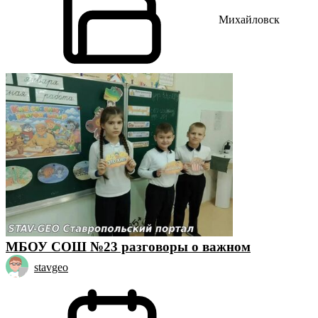
Михайловск
МБОУ СОШ №23 разговоры о важном
stavgeo