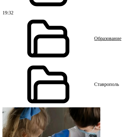
19:32
Образование
Ставрополь