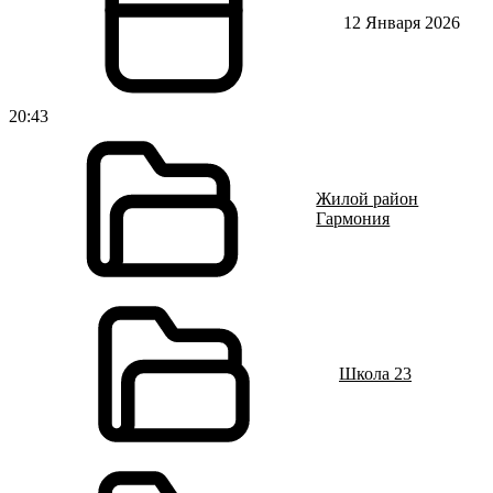
12 Января 2026
20:43
Жилой район
Гармония
Школа 23