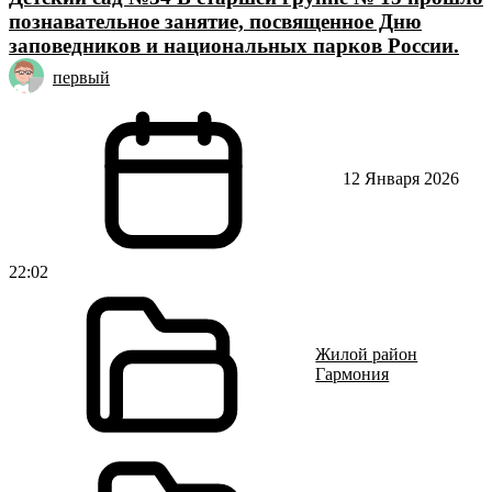
познавательное занятие, посвященное Дню
заповедников и национальных парков России.
первый
12 Января 2026
22:02
Жилой район
Гармония