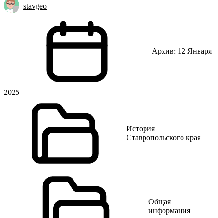
stavgeo
Архив: 12 Января
2025
История
Ставропольского края
Общая
информация