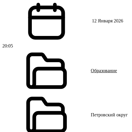
12 Января 2026
20:05
Образование
Петровский округ