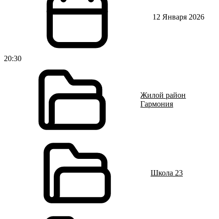
12 Января 2026
20:30
Жилой район
Гармония
Школа 23