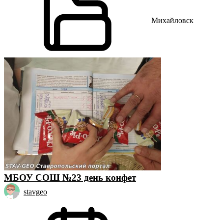
Михайловск
МБОУ СОШ №23 день конфет
stavgeo