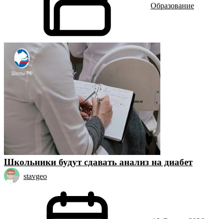
Образование
Школьники будут сдавать анализ на диабет
stavgeo