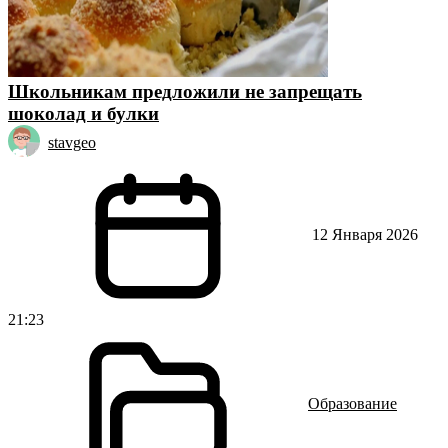
Школьникам предложили не запрещать
шоколад и булки
stavgeo
12 Января 2026
21:23
Образование