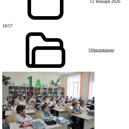
12 Января 2026
18:57
Образование