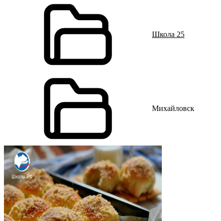
Школа 25
Михайловск