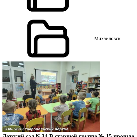
Михайловск
Детский сад №34 В старшей группе № 15 прошло