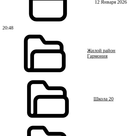
12 Января 2026
20:48
Жилой район
Гармония
Школа 20