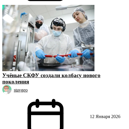
Учёные СКФУ создали колбасу нового
поколения
stavgeo
12 Января 2026