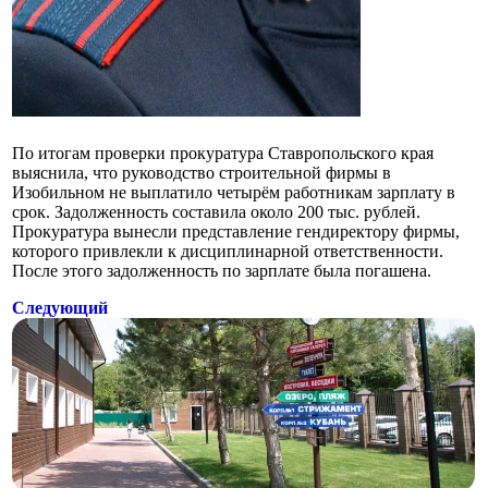
По итогам проверки прокуратура Ставропольского края
выяснила, что руководство строительной фирмы в
Изобильном не выплатило четырём работникам зарплату в
срок. Задолженность составила около 200 тыс. рублей.
Прокуратура вынесли представление гендиректору фирмы,
которого привлекли к дисциплинарной ответственности.
После этого задолженность по зарплате была погашена.
Следующий