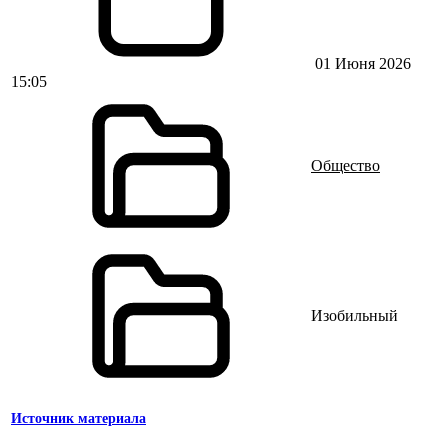
01 Июня 2026
15:05
Общество
Изобильный
Источник материала