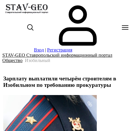
Вход
|
Регистрация
STAV-GEO Ставропольский информационный портал
Общество
Изобильный
Зарплату выплатили четырём строителям в
Изобильном по требованию прокуратуры