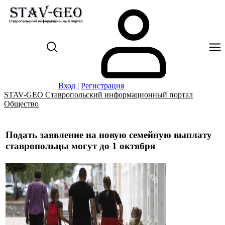
Вход
|
Регистрация
STAV-GEO Ставропольский информационный портал
Общество
Подать заявление на новую семейную выплату
ставропольцы могут до 1 октября