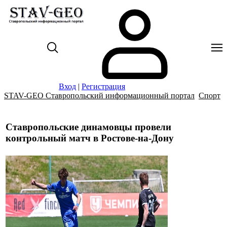
Вход
|
Регистрация
STAV-GEO Ставропольский информационный портал
Спорт
Ставропольские динамовцы провели
контрольный матч в Ростове-на-Дону