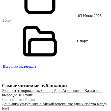
03 Июля 2026
15:57
Спорт
Источник материала
Самые читаемые публикации
Экспорт замороженных овощей из Астрахани в Казахстан
вырос до 107 тонн
Сельское хозяйство
День физкультурника в Михайловске: праздник спорта в саду
№31