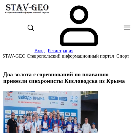
Вход
|
Регистрация
STAV-GEO Ставропольский информационный портал
Спорт
Два золота с соревнований по плаванию
привезли синхронисты Кисловодска из Крыма