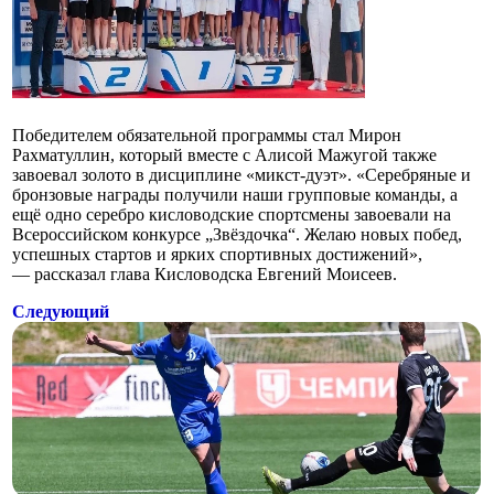
Победителем обязательной программы стал Мирон
Рахматуллин, который вместе с Алисой Мажугой также
завоевал золото в дисциплине «микст-дуэт». «Серебряные и
бронзовые награды получили наши групповые команды, а
ещё одно серебро кисловодские спортсмены завоевали на
Всероссийском конкурсе „Звёздочка“. Желаю новых побед,
успешных стартов и ярких спортивных достижений»,
— рассказал глава Кисловодска Евгений Моисеев.
Следующий