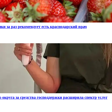
ки за раз рекомендует есть краснодарский врач
 округа за средства господдержки расширила спектр услуг