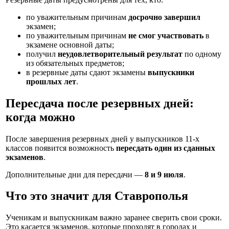
по уважительным причинам
досрочно завершил
экзамен;
по уважительным причинам
не смог участвовать
в
экзамене основной даты;
получил
неудовлетворительный результат
по одному
из обязательных предметов;
в резервные даты сдают экзамены
выпускники
прошлых лет
.
Пересдача после резервных дней:
когда можно
После завершения резервных дней у выпускников 11-х
классов появится возможность
пересдать один из сданных
экзаменов
.
Дополнительные дни для пересдачи —
8 и 9 июля
.
Что это значит для Ставрополья
Ученикам и выпускникам важно заранее сверить свои сроки.
Это касается экзаменов, которые проходят в городах и