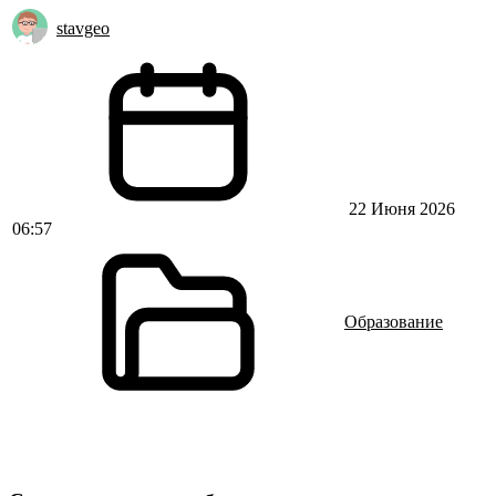
stavgeo
22 Июня 2026
06:57
Образование