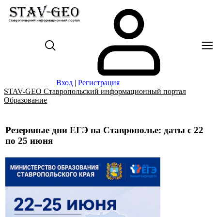
Вход
|
Регистрация
STAV-GEO Ставропольский информационный портал
Образование
Резервные дни ЕГЭ на Ставрополье: даты с 22
по 25 июня