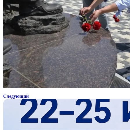
Следующий