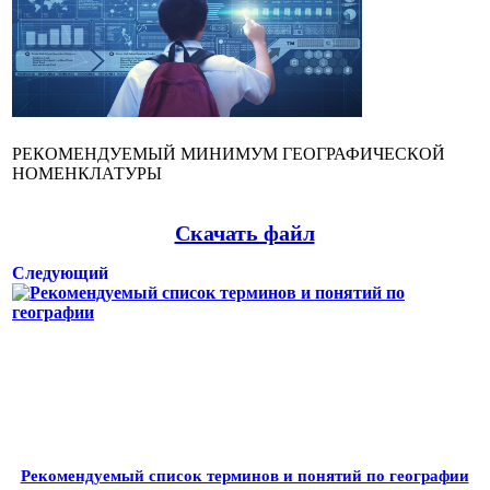
РЕКОМЕНДУЕМЫЙ МИНИМУМ ГЕОГРАФИЧЕСКОЙ
НОМЕНКЛАТУРЫ
Скачать файл
Следующий
Рекомендуемый список терминов и понятий по географии