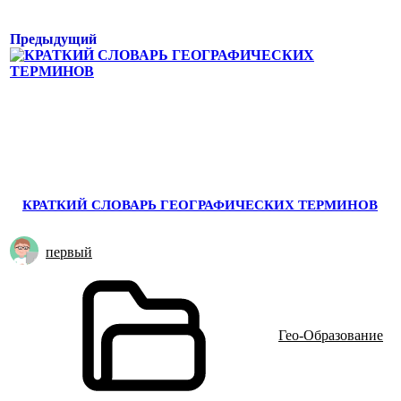
Предыдущий
КРАТКИЙ СЛОВАРЬ ГЕОГРАФИЧЕСКИХ ТЕРМИНОВ
первый
Гео-Образование