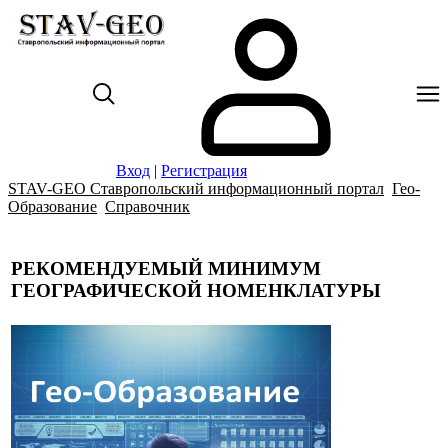
Вход
|
Регистрация
STAV-GEO Ставропольский информационный портал
Гео-
Образование
Справочник
РЕКОМЕНДУЕМЫЙ МИНИМУМ
ГЕОГРАФИЧЕСКОЙ НОМЕНКЛАТУРЫ