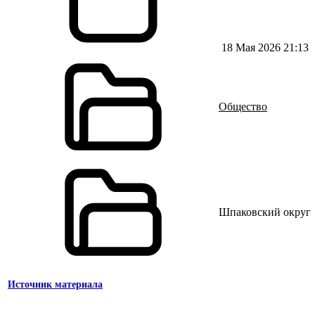
18 Мая 2026 21:13
Общество
Шпаковский округ
Источник материала