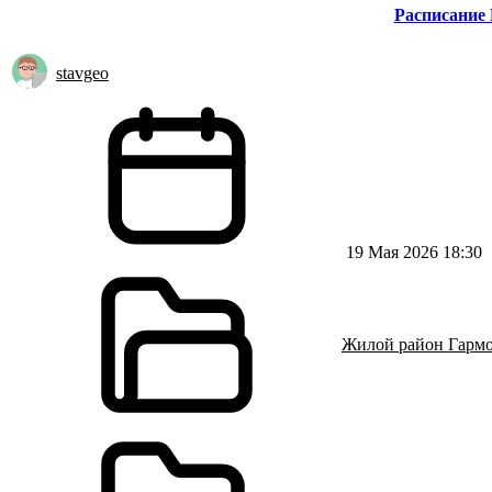
Расписание 
stavgeo
19 Мая 2026 18:30
Жилой район Гарм