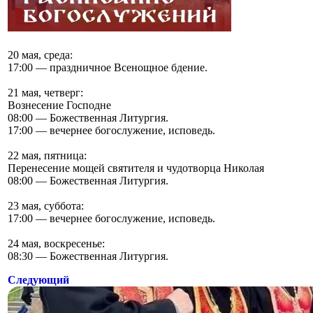
20 мая, среда:
17:00 — праздничное Всенощное бдение.
21 мая, четверг:
Вознесение Господне
08:00 — Божественная Литургия.
17:00 — вечернее богослужение, исповедь.
22 мая, пятница:
Перенесение мощей святителя и чудотворца Николая
08:00 — Божественная Литургия.
23 мая, суббота:
17:00 — вечернее богослужение, исповедь.
24 мая, воскресенье:
08:30 — Божественная Литургия.
Следующий