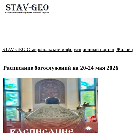
Новости
Жилой район Гармония
Искать
STAV-GEO Ставропольский информационный портал
Жилой 
Расписание богослужений на 20-24 мая 2026