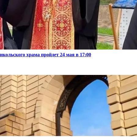
икольского храма пройдет 24 мая в 17:00