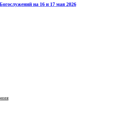
Богослужений на 16 и 17 мая 2026
ония