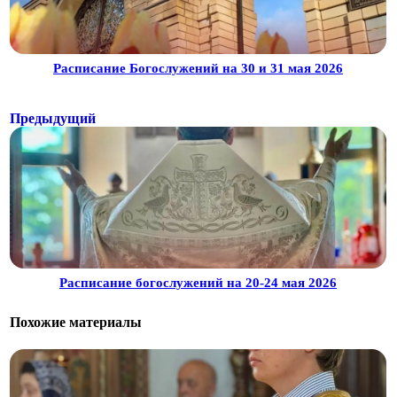
Расписание Богослужений на 30 и 31 мая 2026
Предыдущий
Расписание богослужений на 20-24 мая 2026
Похожие материалы