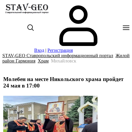
Вход
|
Регистрация
STAV-GEO Ставропольский информационный портал
Жилой
район Гармония
Храм
Михайловск
Молебен на месте Никольского храма пройдет
24 мая в 17:00