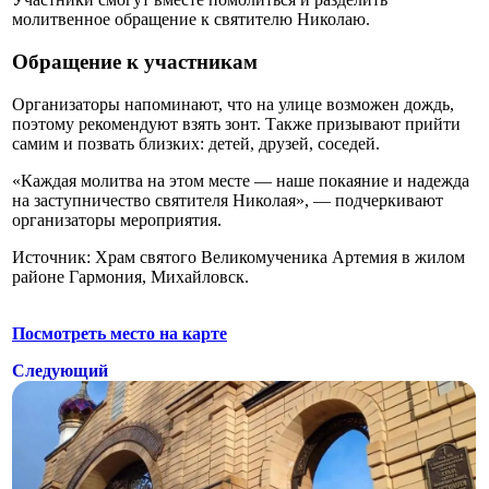
молитвенное обращение к святителю Николаю.
Обращение к участникам
Организаторы напоминают, что на улице возможен дождь,
поэтому рекомендуют взять зонт. Также призывают прийти
самим и позвать близких: детей, друзей, соседей.
«Каждая молитва на этом месте — наше покаяние и надежда
на заступничество святителя Николая», — подчеркивают
организаторы мероприятия.
Источник: Храм святого Великомученика Артемия в жилом
районе Гармония, Михайловск.
Посмотреть место на карте
Следующий