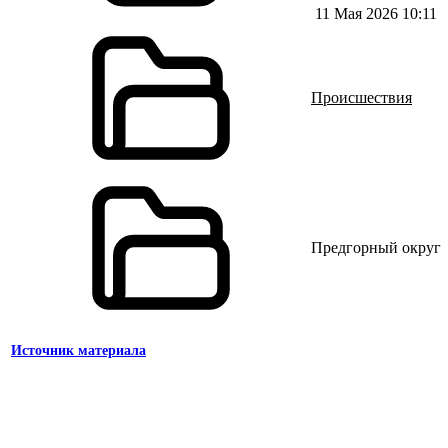
11 Мая 2026 10:11
Происшествия
Предгорный округ
Источник материала