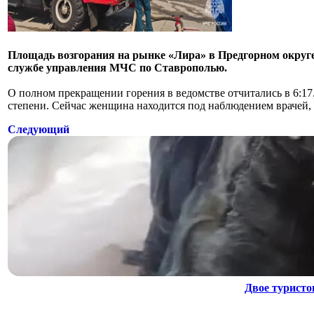
Площадь возгорания на рынке «Лира» в Предгорном округе 
службе управления МЧС по Ставрополью.
О полном прекращении горения в ведомстве отчитались в 6:1
степени. Сейчас женщина находится под наблюдением врачей,
Следующий
Двое туристо