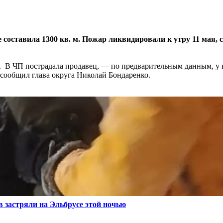
составила 1300 кв. м. Пожар ликвидировали к утру 11 мая, 
7. В ЧП пострадала продавец, — по предварительным данным, у 
 сообщил глава округа Николай Бондаренко.
в застряли на Эльбрусе этой ночью