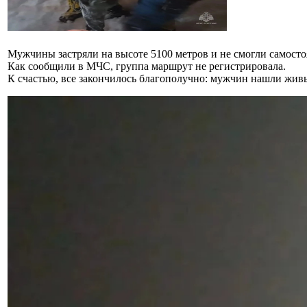
Мужчины застряли на высоте 5100 метров и не смогли самосто
Как сообщили в МЧС, группа маршрут не регистрировала.
К счастью, все закончилось благополучно: мужчин нашли живы