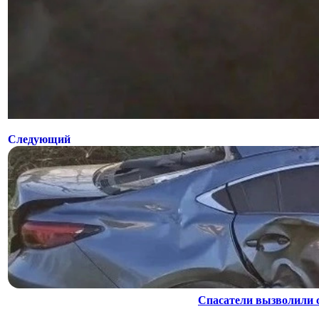
Следующий
Спасатели вызволили 