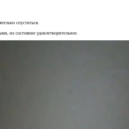
ятельно спуститься.
ми, их состояние удовлетворительное.