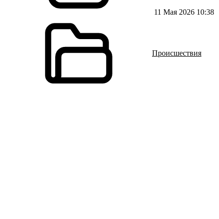
11 Мая 2026 10:38
Происшествия