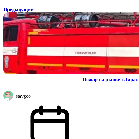
Предыдущий
Пожар на рынке «Лира»
stavgeo