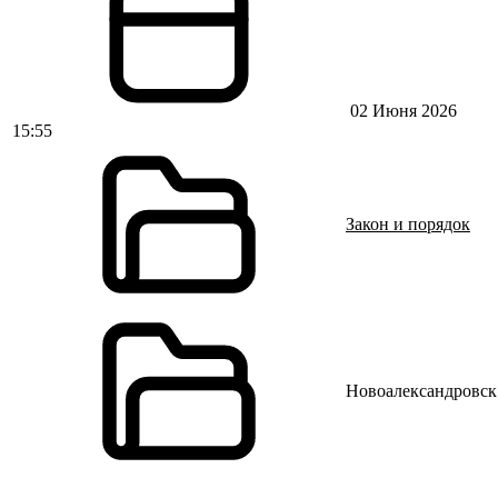
02 Июня 2026
15:55
Закон и порядок
Новоалександровск