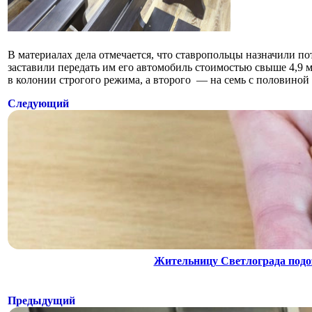
В материалах дела отмечается, что ставропольцы назначили п
заставили передать им его автомобиль стоимостью свыше 4,9 
в колонии строгого режима, а второго — на семь с половиной 
Следующий
Жительницу Светлограда подоз
Предыдущий