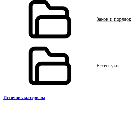
Закон и порядок
Ессентуки
Источник материала