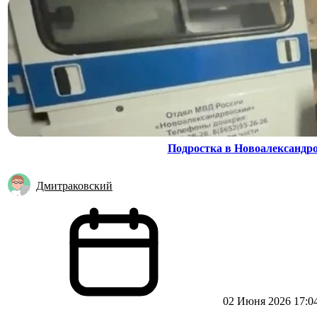
Подростка в Новоалександро
Дмитраковский
02 Июня 2026 17:0