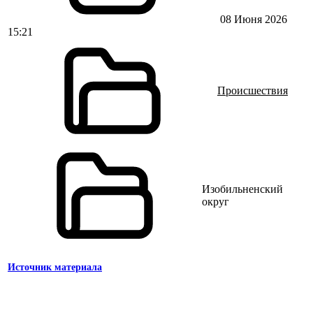
08 Июня 2026
15:21
Происшествия
Изобильненский
округ
Источник материала