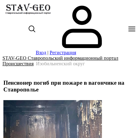
Вход
|
Регистрация
STAV-GEO Ставропольский информационный портал
Происшествия
Изобильненский округ
Пенсионер погиб при пожаре в вагончике на
Ставрополье