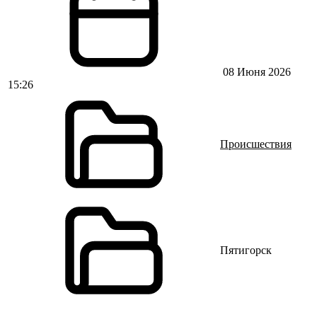
08 Июня 2026
15:26
Происшествия
Пятигорск