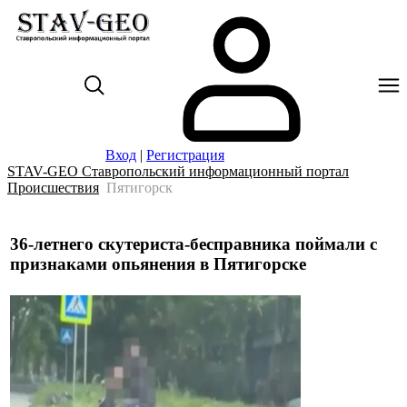
Вход
|
Регистрация
STAV-GEO Ставропольский информационный портал
Происшествия
Пятигорск
36-летнего скутериста-бесправника поймали с
признаками опьянения в Пятигорске