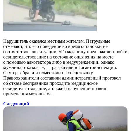
Нарушитель оказался местным жителем. Патрульные
отмечают, что его поведение во время остановки не
соответствовало ситуации. «Гражданину предложили пройти
освидетельствование на состояние опьянения на месте
с помощью алкотектора либо в медучреждении, однако
мужчина отказался», — рассказали в Госавтоинспекции.
Скутер забрали и поместили на спецстоянку.
Правоохранители составили административный протокол
об отказе бесправника проходить медицинское
освидетельствование, а также о нарушении правил
применения мотошлема.
Следующий