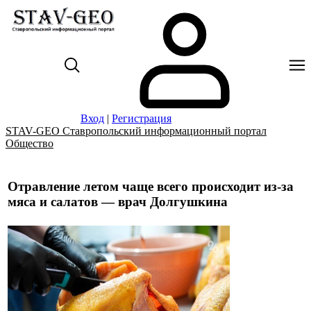
Вход
|
Регистрация
STAV-GEO Ставропольский информационный портал
Общество
Отравление летом чаще всего происходит из-за
мяса и салатов — врач Долгушкина