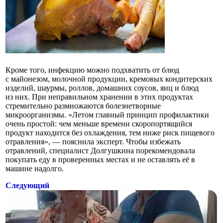
Кроме того, инфекцию можно подхватить от блюд
с майонезом, молочной продукции, кремовых кондитерских
изделий, шаурмы, роллов, домашних соусов, яиц и блюд
из них. При неправильном хранении в этих продуктах
стремительно размножаются болезнетворные
микроорганизмы. «Летом главный принцип профилактики
очень простой: чем меньше времени скоропортящийся
продукт находится без охлаждения, тем ниже риск пищевого
отравления», — пояснила эксперт. Чтобы избежать
отравлений, специалист Долгушкина порекомендовала
покупать еду в проверенных местах и не оставлять её в
машине надолго.
Следующий