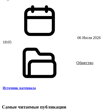
06 Июля 2026
18:05
Общество
Источник материала
Самые читаемые публикации