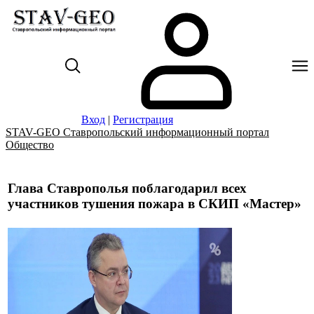
Вход
|
Регистрация
STAV-GEO Ставропольский информационный портал
Общество
Глава Ставрополья поблагодарил всех
участников тушения пожара в СКИП «Мастер»