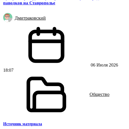
паводков на Ставрополье
Дмитраковский
06 Июля 2026
18:07
Общество
Источник материала