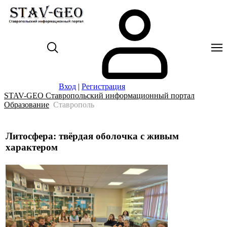
Вход
|
Регистрация
STAV-GEO Ставропольский информационный портал
Образование
Ставрополь
Литосфера: твёрдая оболочка с живым
характером