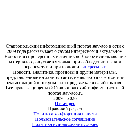
Ставропольский информационный портал stav-geo в сети с
2009 года рассказывает о самом интересном и актуальном.
Новости из проверенных источников. Любое использование
материалов допускается только при соблюдении правил
перепечатки и при наличии
гиперссылки
Новости, аналитика, прогнозы и другие материалы,
представленные на данном сайте, не являются офертой или
рекомендацией к покупке или продаже каких-либо активов
Все права защищены © Ставропольский информационный
портал stav-geo.ru
2009—2026
О stav-geo
Правовой раздел
Политика конфиденциальности
Пользовательское соглашение
Политика использования cookies