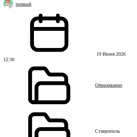
первый
19 Июня 2026
12:30
Образование
Ставрополь