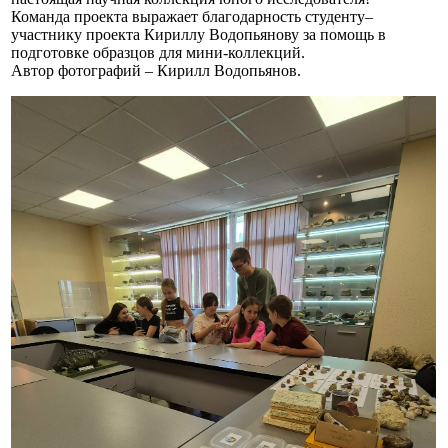
Команда проекта выражает благодарность студенту–
участнику проекта Кириллу Водопьянову за помощь в
подготовке образцов для мини-коллекций.
Автор фотографий – Кирилл Водопьянов.