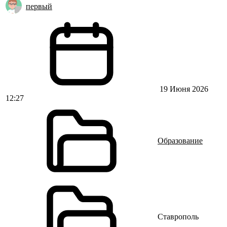
первый
19 Июня 2026
12:27
Образование
Ставрополь