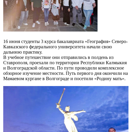
16 июня студенты 3 курса бакалавриата «География» Северо-
Кавказского федерального университета начали свою
дальнюю практику.
В учебное путешествие они отправились в полдень из
Ставрополя, проехали по территории Республики Калмыкия
и Волгоградской области. По пути проводили комплексное
обзорное изучение местности. Путь первого дня окончили на
Мамаевом кургане в Волгограде и посетили «Родину мать».