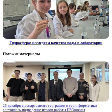
Гидросфера: исследуем качество воды в лаборатории
Похожие материалы
25 декабря в департаменте географии и геоинформатики
состоялось подведение итогов работы ГЕОшколы