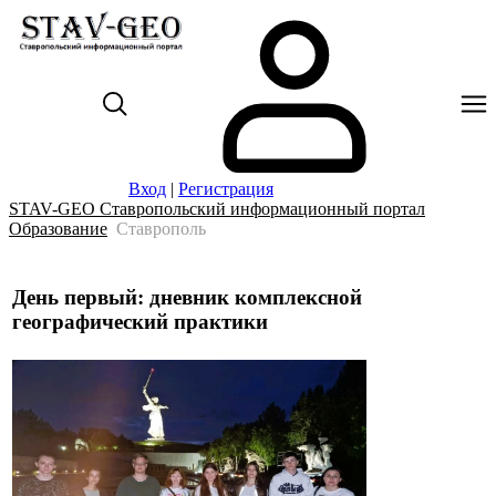
Вход
|
Регистрация
STAV-GEO Ставропольский информационный портал
Образование
Ставрополь
День первый: дневник комплексной
географический практики