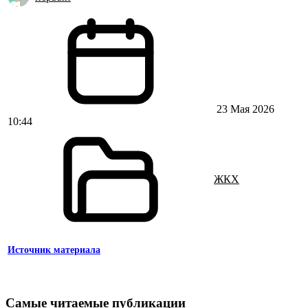
23 Мая 2026
10:44
ЖКХ
Источник материала
Самые читаемые публикации