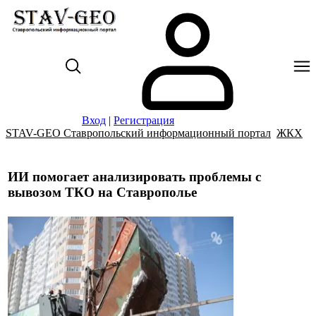
Вход
|
Регистрация
STAV-GEO Ставропольский информационный портал
ЖКХ
ИИ помогает анализировать проблемы с
вывозом ТКО на Ставрополье