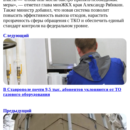
меры», — отметил глава минЖКХ края Александр Рябикин.
Также министр добавил, что новая система позволит
повысить эффективность вывоза отходов, нарастить
прозрачность сферы обращения с ТКО и обеспечить единый
стандарт контроля на федеральном уровне.
Следующий
В Ставрополе почти 9,5 тыс. абонентов уклоняются от ТО
газового оборудования
Предыдущий