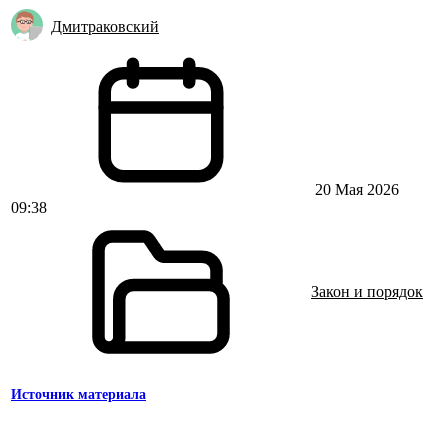
Дмитраковский
20 Мая 2026
09:38
Закон и порядок
Источник материала