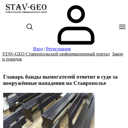
Вход
|
Регистрация
STAV-GEO Ставропольский информационный портал
Закон
и порядок
Главарь банды вымогателей ответит в суде за
вооружённые нападения на Ставрополье