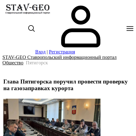
Вход
|
Регистрация
STAV-GEO Ставропольский информационный портал
Общество
Пятигорск
Глава Пятигорска поручил провести проверку
на газозаправках курорта