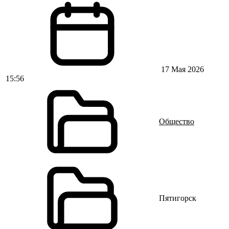
17 Мая 2026
15:56
Общество
Пятигорск