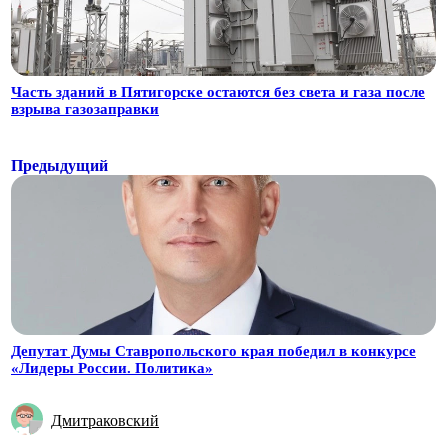
Часть зданий в Пятигорске остаются без света и газа после
взрыва газозаправки
Предыдущий
Депутат Думы Ставропольского края победил в конкурсе
«Лидеры России. Политика»
Дмитраковский