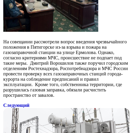
На совещании рассмотрели вопрос введения чрезвычайного
положения в Пятигорске из-за взрыва и пожара на
газозаправочной станции на улице Ермолова. Однако,
согласно критериями МЧС, происшествие не подпает под
такие меры. Дмитрий Ворошилов также поручил городским
отделениям Ростехнадзора, Роспотребнадзора и МЧС России
провести проверку всех газозаправочных станций города-
курорта на соблюдение предписаний и правил
эксплуатации. Кроме того, собственника территории, где
разрушилась газовая заправка, обязали расчистить
пространство от завалов.
Следующий