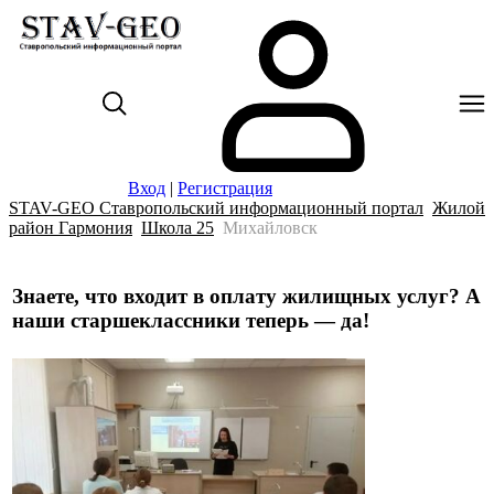
Вход
|
Регистрация
STAV-GEO Ставропольский информационный портал
Жилой
район Гармония
Школа 25
Михайловск
Знаете, что входит в оплату жилищных услуг? А
наши старшеклассники теперь — да!