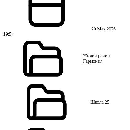
20 Мая 2026
19:54
Жилой район
Гармония
Школа 25