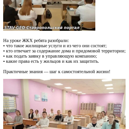
На уроке ЖКХ ребята разобрали:
• что такое жилищные услуги и из чего они состоят;
• кто отвечает за содержание дома и придомовой территории;
• как подать заявку в управляющую компанию;
• какие права есть у жильцов и как их защитить.
Практичные знания — шаг к самостоятельной жизни!