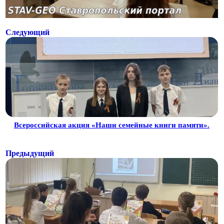
Следующий
Всероссийская акция «Наши семейные книги памяти».
Предыдущий