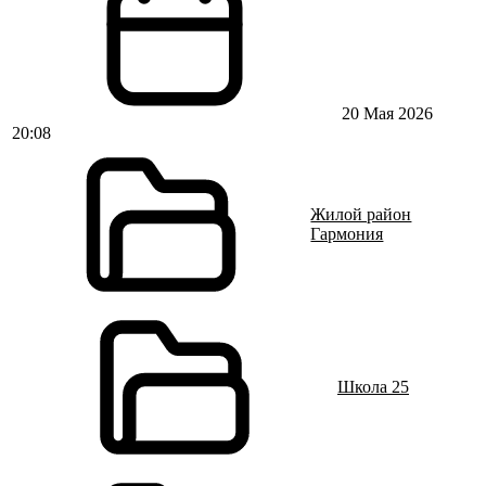
20 Мая 2026
20:08
Жилой район
Гармония
Школа 25