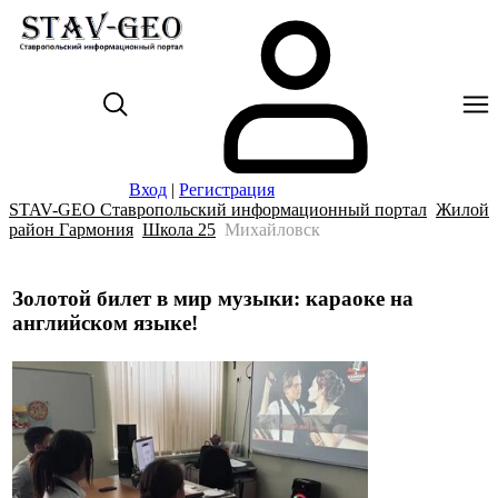
Вход
|
Регистрация
STAV-GEO Ставропольский информационный портал
Жилой
район Гармония
Школа 25
Михайловск
Золотой билет в мир музыки: караоке на
английском языке!