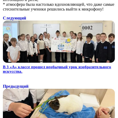
* атмосфера была настолько вдохновляющей, что даже самые
стеснительные ученики решились выйти к микрофону!
Следующий
В 3 «А» классе прошел необычный урок изобразительного
искусства.
Предыдущий