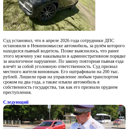
Суд установил, что в апреле 2026 года сотрудники ДПС
остановили в Невинномысске автомобиль, за рулём которого
находился пьяный водитель. Позже выяснилось, что ранее
этого мужчину уже наказывали в административном порядке
за аналогичное нарушение. По закону повторная пьяная езда
влечёт за собой уголовную ответственность. Суд признал
местного жителя виновным. Его оштрафовали на 200 тыс.
рублей. Лишили прав на управление любым транспортом
сроком на два года, а также изъяли автомобиль в
собственность государства, так как его признали орудием
преступления.
Следующий