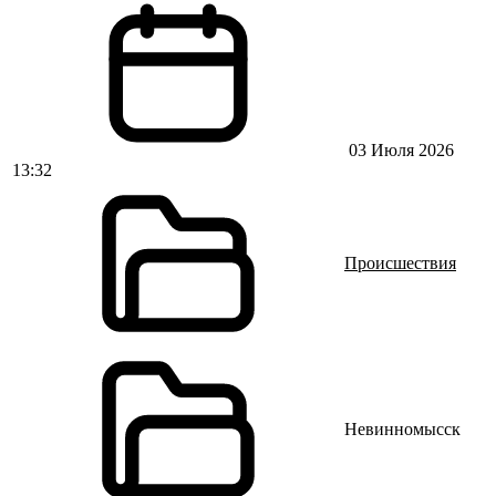
03 Июля 2026
13:32
Происшествия
Невинномысск