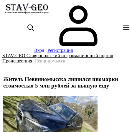
Вход
|
Регистрация
STAV-GEO Ставропольский информационный портал
Происшествия
Невинномысск
Житель Невинномысска лишился иномарки
стоимостью 5 млн рублей за пьяную езду