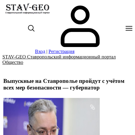
Вход
|
Регистрация
STAV-GEO Ставропольский информационный портал
Общество
Выпускные на Ставрополье пройдут с учётом
всех мер безопасности — губернатор