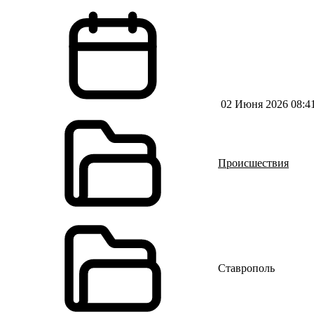
02 Июня 2026 08:4
Происшествия
Ставрополь