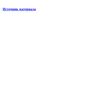
Источник материала