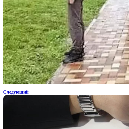
Следующий