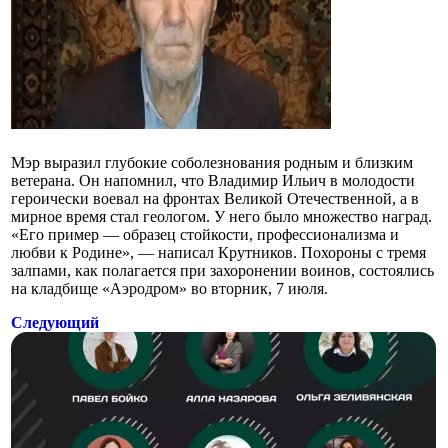
Мэр выразил глубокие соболезнования родным и близким
ветерана. Он напомнил, что Владимир Ильич в молодости
героически воевал на фронтах Великой Отечественной, а в
мирное время стал геологом. У него было множество наград.
«Его пример — образец стойкости, профессионализма и
любви к Родине», — написал Крутников. Похороны с тремя
залпами, как полагается при захоронении воинов, состоялись
на кладбище «Аэродром» во вторник, 7 июля.
Следующий