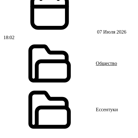
07 Июля 2026
18:02
Общество
Ессентуки