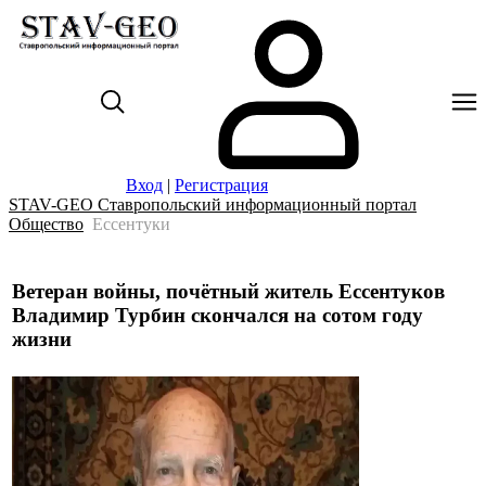
Вход
|
Регистрация
STAV-GEO Ставропольский информационный портал
Общество
Ессентуки
Ветеран войны, почётный житель Ессентуков
Владимир Турбин скончался на сотом году
жизни