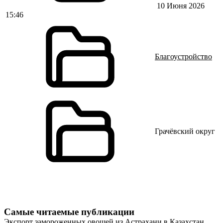
10 Июня 2026
15:46
Благоустройство
Грачёвский округ
Самые читаемые публикации
Экспорт замороженных овощей из Астрахани в Казахстан