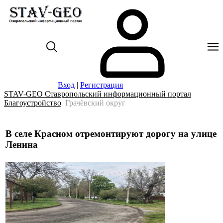
Вход
|
Регистрация
STAV-GEO Ставропольский информационный портал
Благоустройство
Грачёвский округ
В селе Красном отремонтируют дорогу на улице
Ленина