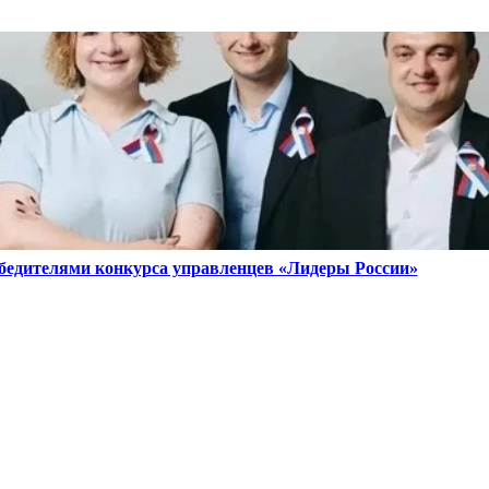
бедителями конкурса управленцев «Лидеры России»