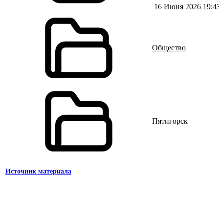
16 Июня 2026 19:4
Общество
Пятигорск
Источник материала