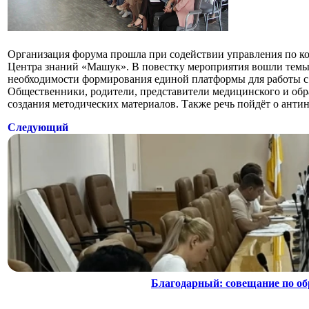
Организация форума прошла при содействии управления по к
Центра знаний «Машук». В повестку мероприятия вошли темы
необходимости формирования единой платформы для работы с
Общественники, родители, представители медицинского и обр
создания методических материалов. Также речь пойдёт о анти
Следующий
Благодарный: совещание по о