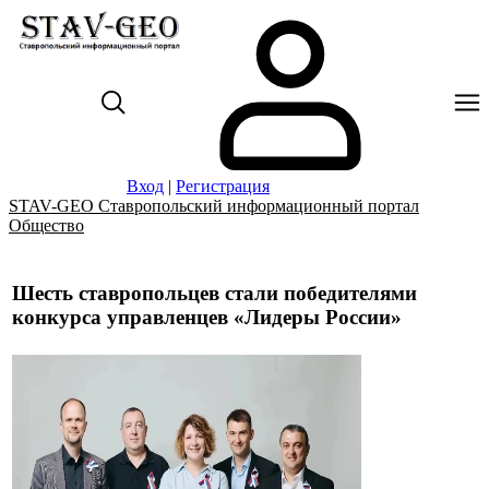
Вход
|
Регистрация
STAV-GEO Ставропольский информационный портал
Общество
Шесть ставропольцев стали победителями
конкурса управленцев «Лидеры России»