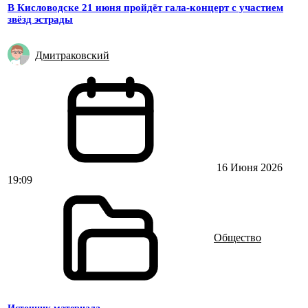
В Кисловодске 21 июня пройдёт гала-концерт с участием
звёзд эстрады
Дмитраковский
16 Июня 2026
19:09
Общество