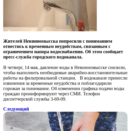
Жителей Невинномысска попросили с пониманием
отнестись к временным неудобствам, связанным с
ограничением напора водоснабжения. Об этом сообщает
пресс-служба городского водоканала.
В четверг, 14 мая, давление воды в Невинномысске снизили,
чтобы выполнить необходимые аварийно-восстановительные
работы на фильтровальной станции. В водоканале принесли
извинения за временные неудобства и поблагодарили
горожан за понимание. Об изменении графика подачи воды
граждан проинформируют через СМИ. Телефон
диспетчерской службы 3-69-09.
Следующий