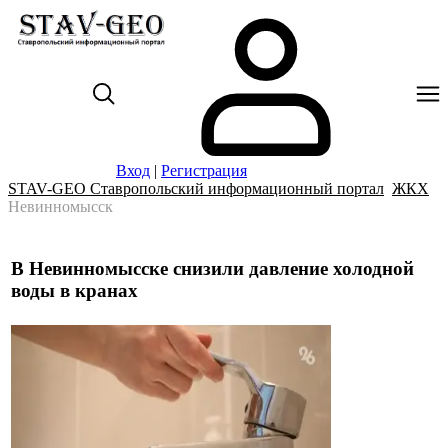
Вход
|
Регистрация
STAV-GEO Ставропольский информационный портал
ЖКХ
Невинномысск
В Невинномысске снизили давление холодной
воды в кранах