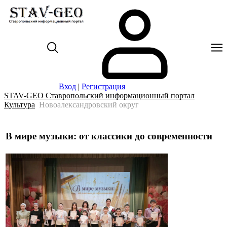
Вход
|
Регистрация
STAV-GEO Ставропольский информационный портал
Культура
Новоалександровский округ
В мире музыки: от классики до современности