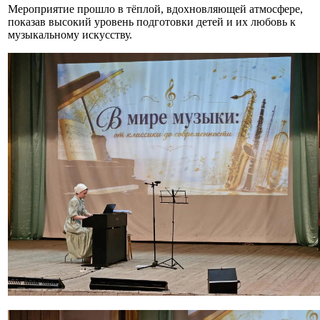
Мероприятие прошло в тёплой, вдохновляющей атмосфере,
показав высокий уровень подготовки детей и их любовь к
музыкальному искусству.