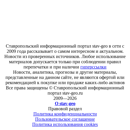
Ставропольский информационный портал stav-geo в сети с
2009 года рассказывает о самом интересном и актуальном.
Новости из проверенных источников. Любое использование
материалов допускается только при соблюдении правил
перепечатки и при наличии
гиперссылки
Новости, аналитика, прогнозы и другие материалы,
представленные на данном сайте, не являются офертой или
рекомендацией к покупке или продаже каких-либо активов
Все права защищены © Ставропольский информационный
портал stav-geo.ru
2009—2026
О stav-geo
Правовой раздел
Политика конфиденциальности
Пользовательское соглашение
Политика использования cookies