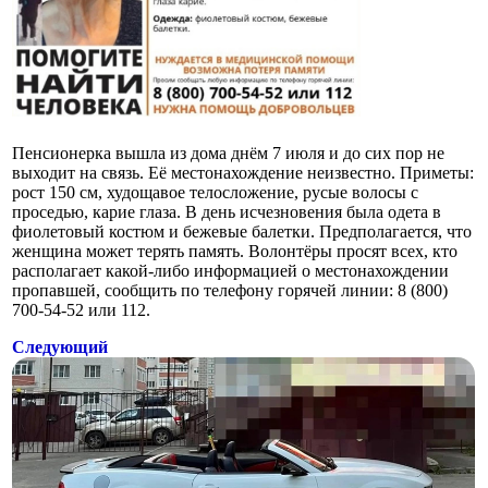
Пенсионерка вышла из дома днём 7 июля и до сих пор не
выходит на связь. Её местонахождение неизвестно. Приметы:
рост 150 см, худощавое телосложение, русые волосы с
проседью, карие глаза. В день исчезновения была одета в
фиолетовый костюм и бежевые балетки. Предполагается, что
женщина может терять память. Волонтёры просят всех, кто
располагает какой-либо информацией о местонахождении
пропавшей, сообщить по телефону горячей линии: 8 (800)
700-54-52 или 112.
Следующий