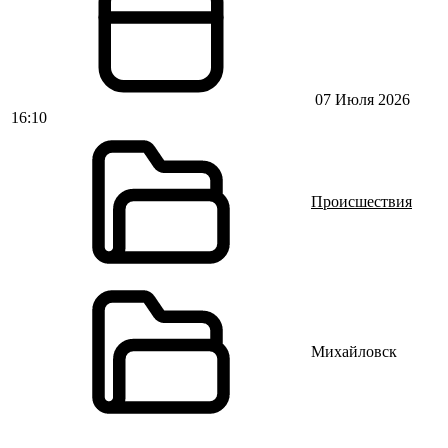
07 Июля 2026
16:10
Происшествия
Михайловск