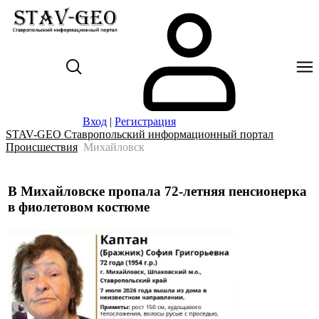
Вход
|
Регистрация
STAV-GEO Ставропольский информационный портал
Происшествия
Михайловск
В Михайловске пропала 72-летняя пенсионерка
в фиолетовом костюме