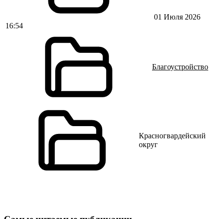
01 Июля 2026
16:54
Благоустройство
Красногвардейский
округ