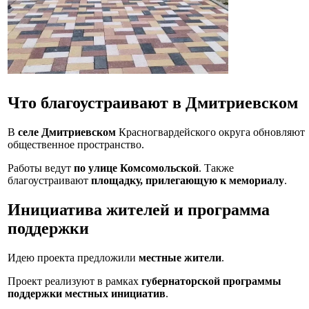
Что благоустраивают в Дмитриевском
В
селе Дмитриевском
Красногвардейского округа обновляют
общественное пространство.
Работы ведут
по улице Комсомольской
. Также
благоустраивают
площадку, прилегающую к мемориалу
.
Инициатива жителей и программа
поддержки
Идею проекта предложили
местные жители
.
Проект реализуют в рамках
губернаторской программы
поддержки местных инициатив
.