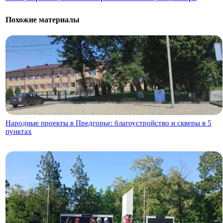
Похожие материалы
Народные проекты в Предгорье: благоустройство и скверы в 5
пунктах