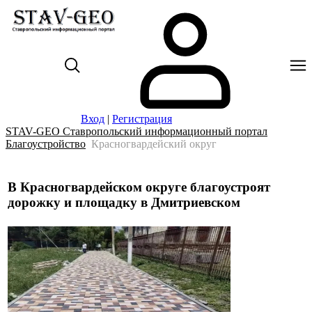
Вход
|
Регистрация
STAV-GEO Ставропольский информационный портал
Благоустройство
Красногвардейский округ
В Красногвардейском округе благоустроят
дорожку и площадку в Дмитриевском