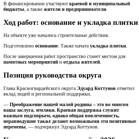
В финансировании участвуют
краевой и муниципальный
бюджеты
, а также
жители и предприниматели
.
Ход работ: основание и укладка плитки
На объекте уже начались строительные действия.
Подготовлено
основание
. Также начата
укладка плитки
.
После завершения работ пространство станет местом для
памятных мероприятий
и
отдыха жителей
.
Позиция руководства округа
Глава Красногвардейского округа
Эдуард Коттунов
отметил
вклад людей и региональной поддержки.
—
Преображение нашей малой родины – это во многом
ваша заслуга, земляки. Краевая поддержка служит
важным подспорьем, однако общая вовлеченность,
неравнодушие также делают возможными эти позитивные
перемены
, — подчеркнул Эдуард Коттунов.