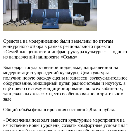
Средства на модернизацию были выделены по итогам
конкурсного отбора в рамках регионального проекта
«Семейные ценности и инфраструктура культуры» — одного
из направлений нацпроекта «Семья».
Благодаря государственной поддержке, направленной на
модернизацию учреждений культуры, Дом культуры
получил: новую одежду сцены и занавеси, звукоусилительное
оборудование, микшерный пульт, радиосистемы и ноутбук, а
ещё новую систему кондиционирования во всех кабинетах,
танцевальных классах и, что особенно важно, в зрительном
зале.
Общий объём финансирования составил 2,8 млн рубля.
«Обновления позволят вывести культурные мероприятия на
качественно новый уровень, создать комфортные условия для
посетителей и участников, а также способствовать развитию