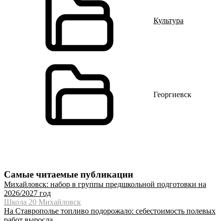
Культура
Георгиевск
Самые читаемые публикации
Михайловск: набор в группы предшкольной подготовки на
2026/2027 год
Школа 20 Михайловск
На Ставрополье топливо подорожало: себестоимость полевых
работ выросла