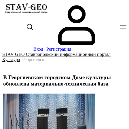
Вход
|
Регистрация
STAV-GEO Ставропольский информационный портал
Культура
Георгиевск
В Георгиевском городском Доме культуры
обновлена материально-техническая база