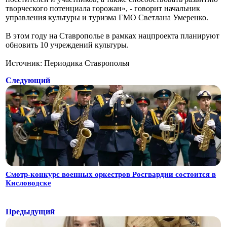
творческого потенциала горожан», - говорит начальник
управления культуры и туризма ГМО Светлана Умеренко.
В этом году на Ставрополье в рамках нацпроекта планируют
обновить 10 учреждений культуры.
Источник: Периодика Ставрополья
Следующий
Смотр-конкурс военных оркестров Росгвардии состоится в
Кисловодске
Предыдущий