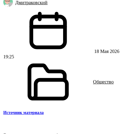
Дмитраковский
18 Мая 2026
19:25
Общество
Источник материала