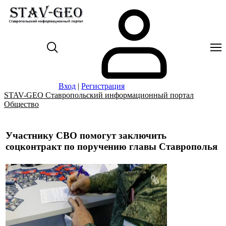
Вход
|
Регистрация
STAV-GEO Ставропольский информационный портал
Общество
Участнику СВО помогут заключить
соцконтракт по поручению главы Ставрополья