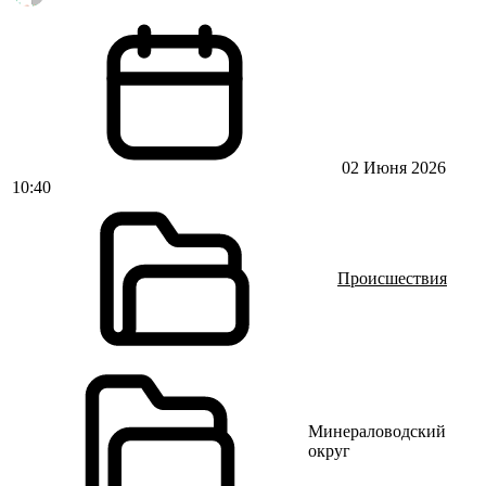
02 Июня 2026
10:40
Происшествия
Минераловодский
округ