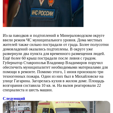
Из-за паводков и подтоплений в Минераловодском округе
ввели режим ЧС муниципального уровня. Дома местных
жителей также сильно пострадали от града. Более полусотни
домовладений оказались подтоплены. В округе уже
развернули два пункта для временного размещения людей.
Ещё более 60 крыш пострадали после ливня с градом.
Губернатор Ставрополья Владимир Владимиров поручил
обеспечить муниципалитет необходимыми материалами для
помощи в ремонте. Помимо этого, 1 июня произошло три
техногенных пожара. Один из них был в Михайловске на
улице Гагарина. Загорелась кухня в жилом доме. Площадь
возгорания составила 10 кв. м. На вызов реагировали 22
специалиста и шесть машин.
Следующий