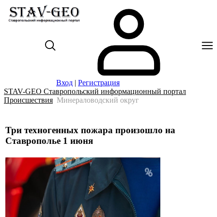
Вход
|
Регистрация
STAV-GEO Ставропольский информационный портал
Происшествия
Минераловодский округ
Три техногенных пожара произошло на
Ставрополье 1 июня