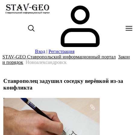
Вход
|
Регистрация
STAV-GEO Ставропольский информационный портал
Закон
и порядок
Новоалександровск
Ставрополец задушил соседку верёвкой из-за
конфликта