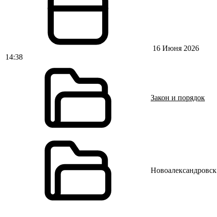
16 Июня 2026
14:38
Закон и порядок
Новоалександровск